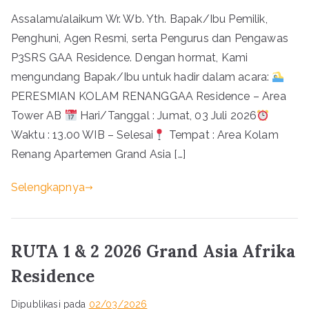
Assalamu’alaikum Wr. Wb. Yth. Bapak/Ibu Pemilik,
Penghuni, Agen Resmi, serta Pengurus dan Pengawas
P3SRS GAA Residence. Dengan hormat, Kami
mengundang Bapak/Ibu untuk hadir dalam acara:
PERESMIAN KOLAM RENANGGAA Residence – Area
Tower AB
Hari/Tanggal : Jumat, 03 Juli 2026
Waktu : 13.00 WIB – Selesai
Tempat : Area Kolam
Renang Apartemen Grand Asia […]
Selengkapnya
RUTA 1 & 2 2026 Grand Asia Afrika
Residence
Dipublikasi pada
02/03/2026