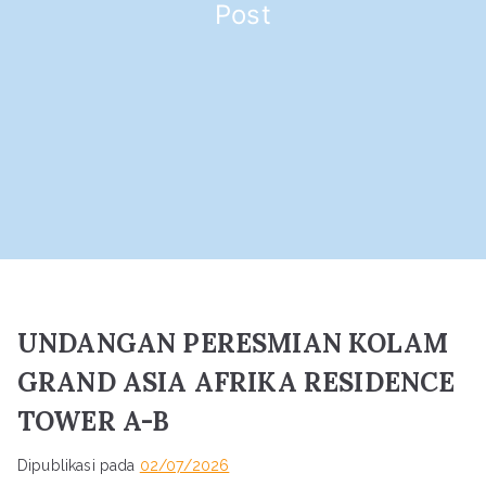
Post
UNDANGAN PERESMIAN KOLAM
GRAND ASIA AFRIKA RESIDENCE
TOWER A-B
Dipublikasi pada
02/07/2026