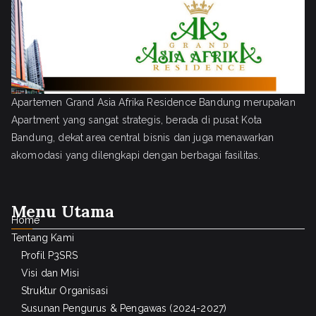
Apartemen Grand Asia Afrika Residence Bandung merupakan
Apartment yang sangat strategis, berada di pusat Kota
Bandung, dekat area central bisnis dan juga menawarkan
akomodasi yang dilengkapi dengan berbagai fasilitas.
Menu Utama
Home
Tentang Kami
Profil P3SRS
Visi dan Misi
Struktur Organisasi
Susunan Pengurus & Pengawas (2024-2027)