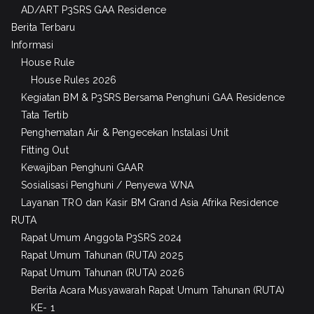
AD/ART P3SRS GAA Residence
Berita Terbaru
Informasi
House Rule
House Rules 2026
Kegiatan BM & P3SRS Bersama Penghuni GAA Residence
Tata Tertib
Penghematan Air & Pengecekan Instalasi Unit
Fitting Out
Kewajiban Penghuni GAAR
Sosialisasi Penghuni / Penyewa WNA
Layanan TRO dan Kasir BM Grand Asia Afrika Residence
RUTA
Rapat Umum Anggota P3SRS 2024
Rapat Umum Tahunan (RUTA) 2025
Rapat Umum Tahunan (RUTA) 2026
Berita Acara Musyawarah Rapat Umum Tahunan (RUTA)
KE- 1