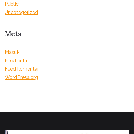
Public
Uncategorized
Meta
Masuk
Feed entri
Feed komentar
WordPress.org