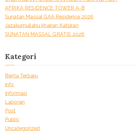
AFRIKA RESIDENCE TOWER A-B
Sunatan Massal GAA Residence 2026
Jazakumullahu khairan Katsiran
SUNATAN MASSAL GRATIS 2026
Kategori
Berita Terbaru
info
Informasi
Laporan
Post
Public
Uncategorized