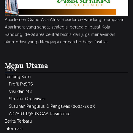
Apartemen Grand Asia Afrika Residence Bandung merupakan
Apartment yang sangat strategis, berada di pusat Kota
Bandung, dekat area central bisnis dan juga menawarkan
akomodasi yang dilengkapi dengan berbagai fasilitas.
Menu Utama
Home
Tentang Kami
Profil P3SRS
Visi dan Misi
Struktur Organisasi
Susunan Pengurus & Pengawas (2024-2027)
AD/ART P3SRS GAA Residence
Berita Terbaru
Informasi