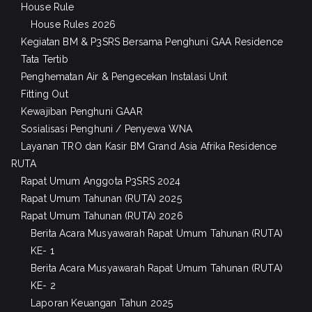
House Rule
House Rules 2026
Kegiatan BM & P3SRS Bersama Penghuni GAA Residence
Tata Tertib
Penghematan Air & Pengecekan Instalasi Unit
Fitting Out
Kewajiban Penghuni GAAR
Sosialisasi Penghuni / Penyewa WNA
Layanan TRO dan Kasir BM Grand Asia Afrika Residence
RUTA
Rapat Umum Anggota P3SRS 2024
Rapat Umum Tahunan (RUTA) 2025
Rapat Umum Tahunan (RUTA) 2026
Berita Acara Musyawarah Rapat Umum Tahunan (RUTA)
KE- 1
Berita Acara Musyawarah Rapat Umum Tahunan (RUTA)
KE- 2
Laporan Keuangan Tahun 2025