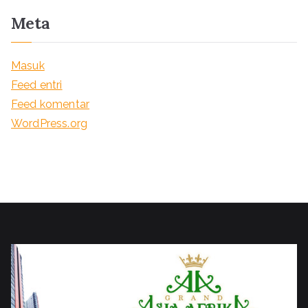
Meta
Masuk
Feed entri
Feed komentar
WordPress.org