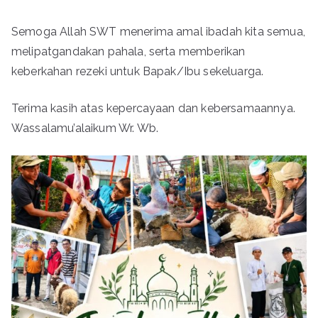
Semoga Allah SWT menerima amal ibadah kita semua,
melipatgandakan pahala, serta memberikan
keberkahan rezeki untuk Bapak/Ibu sekeluarga.
Terima kasih atas kepercayaan dan kebersamaannya.
Wassalamu’alaikum Wr. Wb.