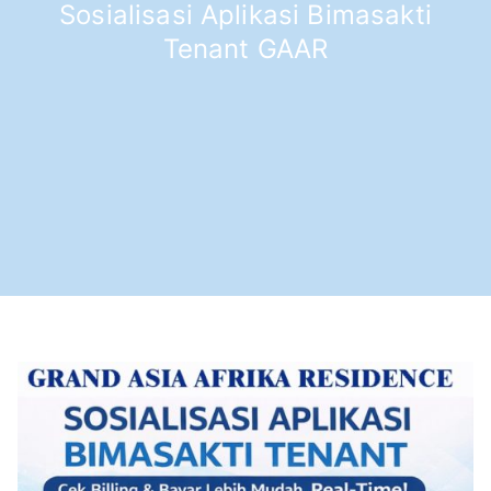
Sosialisasi Aplikasi Bimasakti
Tenant GAAR