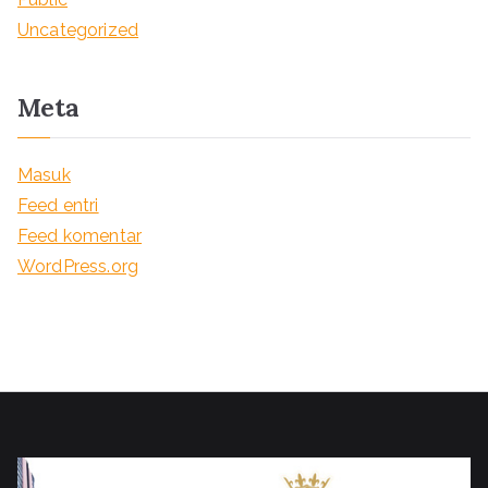
Uncategorized
Meta
Masuk
Feed entri
Feed komentar
WordPress.org