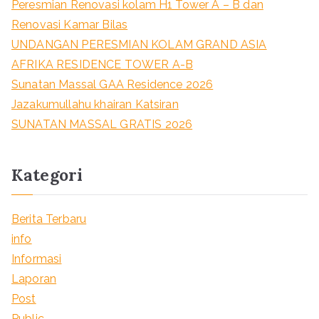
Peresmian Renovasi kolam H1 Tower A – B dan
Renovasi Kamar Bilas
UNDANGAN PERESMIAN KOLAM GRAND ASIA
AFRIKA RESIDENCE TOWER A-B
Sunatan Massal GAA Residence 2026
Jazakumullahu khairan Katsiran
SUNATAN MASSAL GRATIS 2026
Kategori
Berita Terbaru
info
Informasi
Laporan
Post
Public