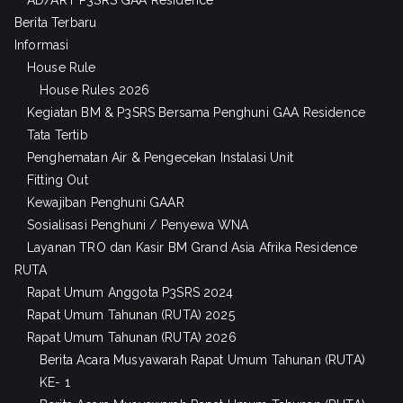
Berita Terbaru
Informasi
House Rule
House Rules 2026
Kegiatan BM & P3SRS Bersama Penghuni GAA Residence
Tata Tertib
Penghematan Air & Pengecekan Instalasi Unit
Fitting Out
Kewajiban Penghuni GAAR
Sosialisasi Penghuni / Penyewa WNA
Layanan TRO dan Kasir BM Grand Asia Afrika Residence
RUTA
Rapat Umum Anggota P3SRS 2024
Rapat Umum Tahunan (RUTA) 2025
Rapat Umum Tahunan (RUTA) 2026
Berita Acara Musyawarah Rapat Umum Tahunan (RUTA)
KE- 1